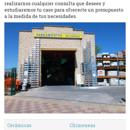
realizarnos cualquier consulta que desees y
estudiaremos tu caso para ofrecerte un presupuesto
a la medida de tus necesidades.
Cerámicas
Chimeneas