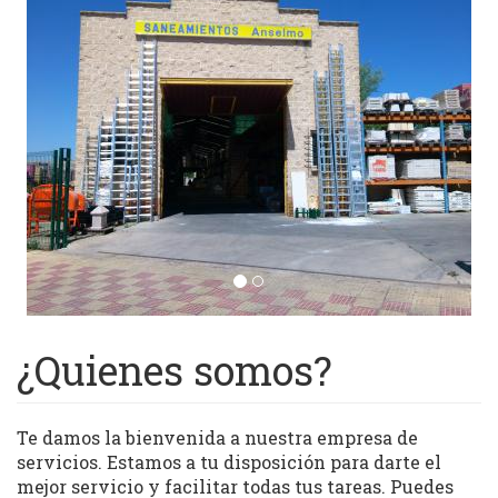
¿Quienes somos?
Te damos la bienvenida a nuestra empresa de
servicios. Estamos a tu disposición para darte el
mejor servicio y facilitar todas tus tareas. Puedes